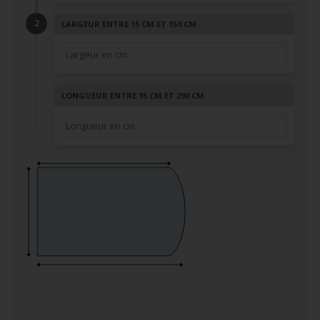
LARGEUR ENTRE 15 CM ET 150 CM
LONGUEUR ENTRE 15 CM ET 290 CM