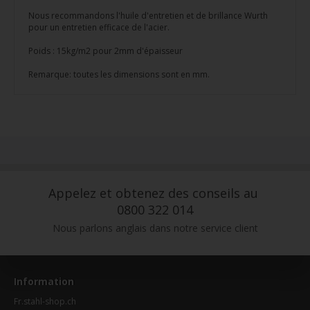
Nous recommandons l'huile d'entretien et de brillance Wurth
pour un entretien efficace de l'acier.
Poids : 15kg/m2 pour 2mm d'épaisseur
Remarque: toutes les dimensions sont en mm.
Appelez et obtenez des conseils au
0800 322 014
Nous parlons anglais dans notre service client
Information
Fr.stahl-shop.ch