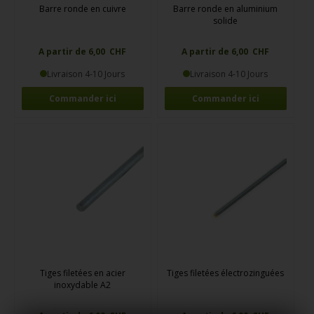
Barre ronde en cuivre
Barre ronde en aluminium
solide
A partir de 6,00 CHF
A partir de 6,00 CHF
Livraison 4-10 Jours
Livraison 4-10 Jours
Commander ici
Commander ici
Tiges filetées en acier
Tiges filetées électrozinguées
inoxydable A2