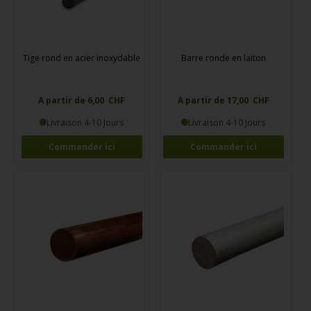
Tige rond en acier inoxydable
Barre ronde en laiton
A partir de 6,00 CHF
A partir de 17,00 CHF
Livraison 4-10 Jours
Livraison 4-10 Jours
Commander ici
Commander ici