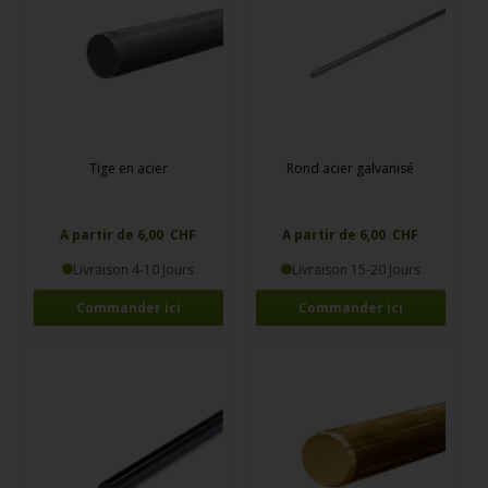
Tige en acier
Rond acier galvanisé
A partir de 6,00 CHF
A partir de 6,00 CHF
Livraison 4-10 Jours
Livraison 15-20 Jours
Commander ici
Commander ici