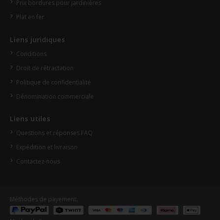
Prix bordures pour jardinières
Plat en fer
Liens juridiques
Conditions
Droit de rétractation
Politique de confidentialité
Dénomination commerciale
Liens utiles
Questions et réponses FAQ
Expédition et livraison
Contactez-nous
Méthodes de payement: