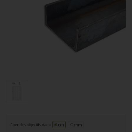
cm
mm
Fixer des objectifs dans: