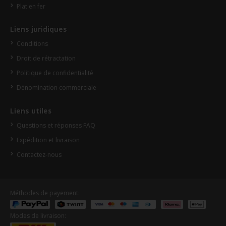
Plat en fer
Liens juridiques
Conditions
Droit de rétractation
Politique de confidentialité
Dénomination commerciale
Liens utiles
Questions et réponses FAQ
Expédition et livraison
Contactez-nous
Méthodes de payement:
Modes de livraison: